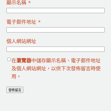
顯示名稱
*
電子郵件地址
*
個人網站網址
在
瀏覽器
中儲存顯示名稱、電子郵件地址
及個人網站網址，以供下次發佈留言時使
用。