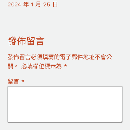
2024 年 1 月 25 日
發佈留言
發佈留言必須填寫的電子郵件地址不會公
開。
必填欄位標示為
*
留言
*