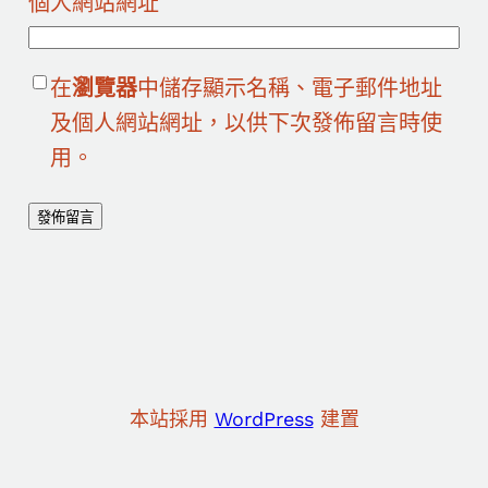
個人網站網址
在
瀏覽器
中儲存顯示名稱、電子郵件地址
及個人網站網址，以供下次發佈留言時使
用。
本站採用
WordPress
建置