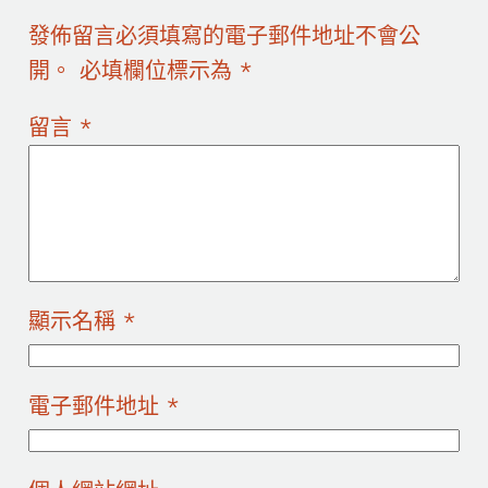
發佈留言必須填寫的電子郵件地址不會公
開。
必填欄位標示為
*
留言
*
顯示名稱
*
電子郵件地址
*