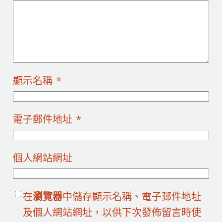
顯示名稱
*
電子郵件地址
*
個人網站網址
在
瀏覽器
中儲存顯示名稱、電子郵件地址
及個人網站網址，以供下次發佈留言時使