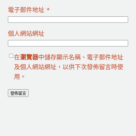
電子郵件地址
*
個人網站網址
在
瀏覽器
中儲存顯示名稱、電子郵件地址
及個人網站網址，以供下次發佈留言時使
用。