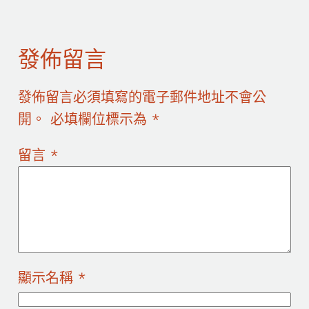
發佈留言
發佈留言必須填寫的電子郵件地址不會公
開。
必填欄位標示為
*
留言
*
顯示名稱
*