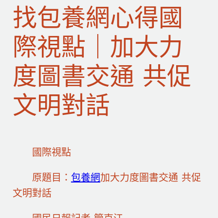
找包養網心得國
際視點｜加大力
度圖書交通 共促
文明對話
國際視點
原題目：
包養網
加大力度圖書交通 共促
文明對話