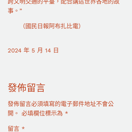
跨文明交通的平臺，配合講述世界各地的故
事。”
（國民日報阿布扎比電）
2024 年 5 月 14 日
發佈留言
發佈留言必須填寫的電子郵件地址不會公
開。
必填欄位標示為
*
留言
*