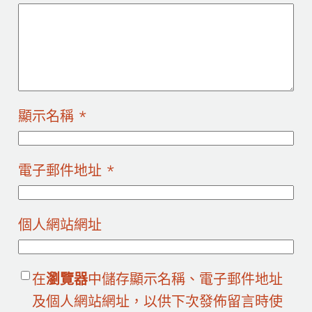
顯示名稱
*
電子郵件地址
*
個人網站網址
在
瀏覽器
中儲存顯示名稱、電子郵件地址
及個人網站網址，以供下次發佈留言時使